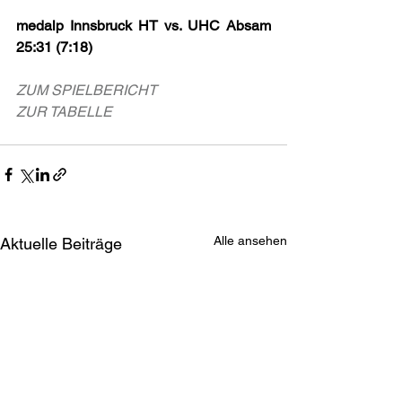
medalp Innsbruck HT vs. UHC Absam 
25:31 (7:18)
ZUM SPIELBERICHT
ZUR TABELLE
Alle ansehen
Aktuelle Beiträge