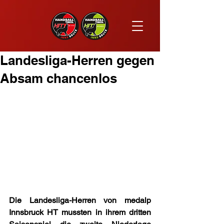
Landesliga-Herren gegen
Absam chancenlos
Die Landesliga-Herren von medalp 
Innsbruck HT mussten in ihrem dritten 