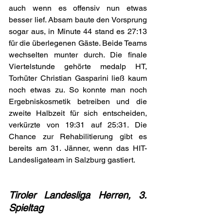
auch wenn es offensiv nun etwas 
besser lief. Absam baute den Vorsprung 
sogar aus, in Minute 44 stand es 27:13 
für die überlegenen Gäste. Beide Teams 
wechselten munter durch. Die finale 
Viertelstunde gehörte medalp HT, 
Torhüter Christian Gasparini ließ kaum 
noch etwas zu. So konnte man noch 
Ergebniskosmetik betreiben und die 
zweite Halbzeit für sich entscheiden, 
verkürzte von 19:31 auf 25:31. Die 
Chance zur Rehabilitierung gibt es 
bereits am 31. Jänner, wenn das HIT-
Landesligateam in Salzburg gastiert.
Tiroler Landesliga Herren, 3. 
Spieltag