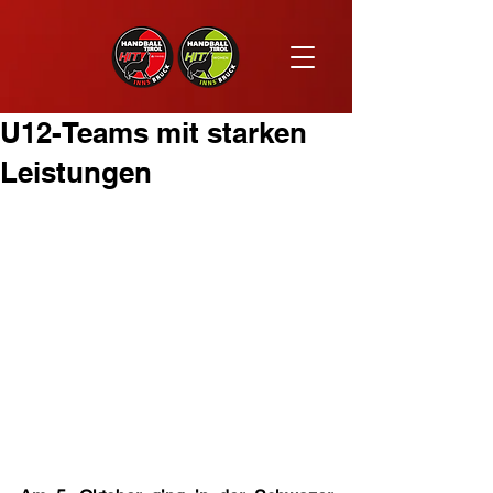
U12-Teams mit starken
Leistungen