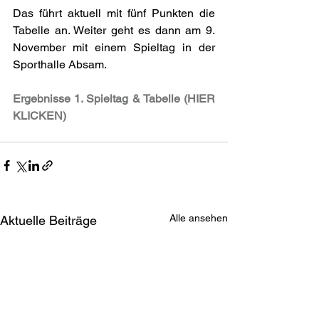
Das führt aktuell mit fünf Punkten die 
Tabelle an. Weiter geht es dann am 9. 
November mit einem Spieltag in der 
Sporthalle Absam.
Ergebnisse 1. Spieltag & Tabelle (HIER 
KLICKEN)
Alle ansehen
Aktuelle Beiträge