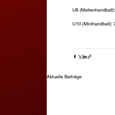
U8 (Mattenhandball):
U10 (Minihandball): 
Aktuelle Beiträge