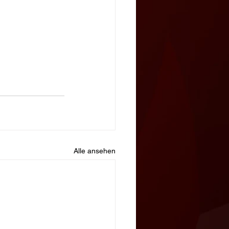
Alle ansehen