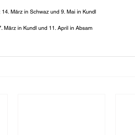
 14. März in Schwaz und 9. Mai in Kundl 
7. März in Kundl und 11. April in Absam 