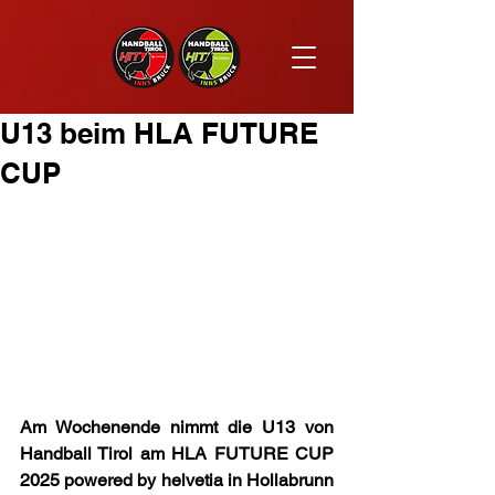
U13 beim HLA FUTURE
CUP
Am Wochenende nimmt die U13 von 
Handball Tirol am HLA FUTURE CUP 
2025 powered by helvetia in Hollabrunn 