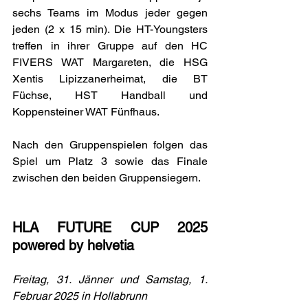
sechs Teams im Modus jeder gegen 
jeden (2 x 15 min). 
Die HT-Youngsters 
treffen in ihrer Gruppe auf den HC 
FIVERS WAT Margareten, die HSG 
Xentis Lipizzanerheimat, die BT 
Füchse, HST Handball und 
Koppensteiner WAT Fünfhaus.
Nach den Gruppenspielen folgen das 
Spiel um Platz 3 sowie das Finale 
zwischen den beiden Gruppensiegern.
HLA FUTURE CUP 2025 
powered by helvetia
Freitag, 31. Jänner und Samstag, 1. 
Februar 2025 in Hollabrunn