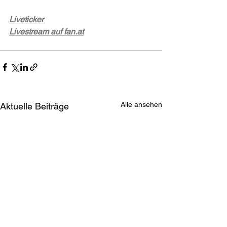
Liveticker
Livestream auf 
fan.at
Alle ansehen
Aktuelle Beiträge