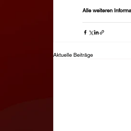
Alle weiteren Informa
Aktuelle Beiträge