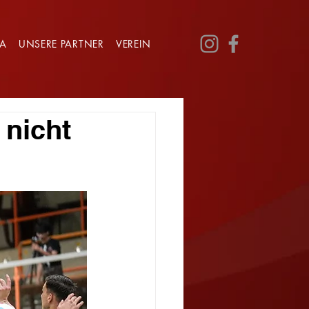
GA
UNSERE PARTNER
VEREIN
 nicht