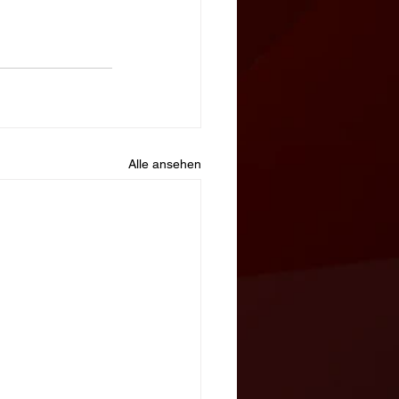
Alle ansehen