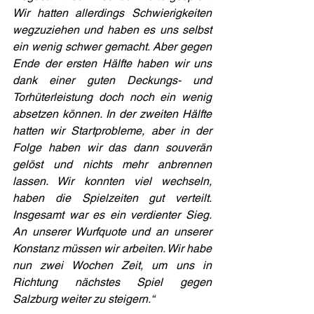
Wir hatten allerdings Schwierigkeiten 
wegzuziehen und haben es uns selbst 
ein wenig schwer gemacht. Aber gegen 
Ende der ersten Hälfte haben wir uns 
dank einer guten Deckungs- und 
Torhüterleistung doch noch ein wenig 
absetzen können. In der zweiten Hälfte 
hatten wir Startprobleme, aber in der 
Folge haben wir das dann souverän 
gelöst und nichts mehr anbrennen 
lassen. Wir konnten viel wechseln, 
haben die Spielzeiten gut verteilt. 
Insgesamt war es ein verdienter Sieg. 
An unserer Wurfquote und an unserer 
Konstanz müssen wir arbeiten. Wir habe 
nun zwei Wochen Zeit, um uns in 
Richtung nächstes Spiel gegen 
Salzburg weiter zu steigern.“