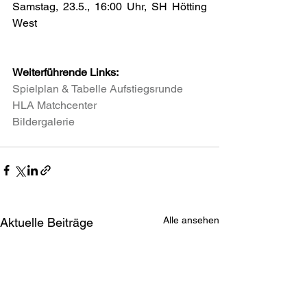
Samstag, 23.5., 16:00 Uhr, SH Hötting 
West
Weiterführende Links:
Spielplan & Tabelle Aufstiegsrunde
HLA Matchcenter
Bildergalerie
Alle ansehen
Aktuelle Beiträge