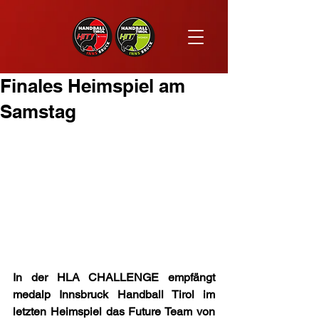
Finales Heimspiel am
Samstag
In der HLA CHALLENGE empfängt 
medalp Innsbruck Handball Tirol im 
letzten Heimspiel das Future Team von 