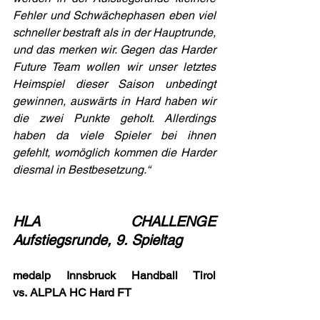
Fehler und Schwächephasen eben viel 
schneller bestraft als in der Hauptrunde, 
und das merken wir. Gegen das Harder 
Future Team wollen wir unser letztes 
Heimspiel dieser Saison unbedingt 
gewinnen, auswärts in Hard haben wir 
die zwei Punkte geholt. Allerdings 
haben da viele Spieler bei ihnen 
gefehlt, womöglich kommen die Harder 
diesmal in Bestbesetzung.“
HLA CHALLENGE 
Aufstiegsrunde, 9. Spieltag
medalp Innsbruck Handball Tirol 
vs.
ALPLA HC Hard FT